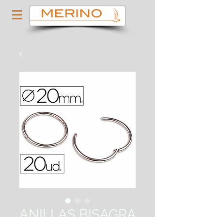
ANILLAS BISAGRA