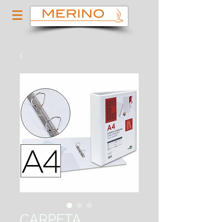
CARPETA