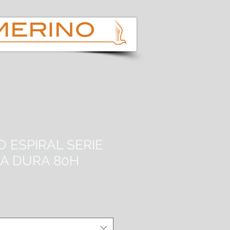
 ESPIRAL SERIE
PA DURA 80H