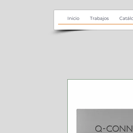
Inicio
Trabajos
Catál