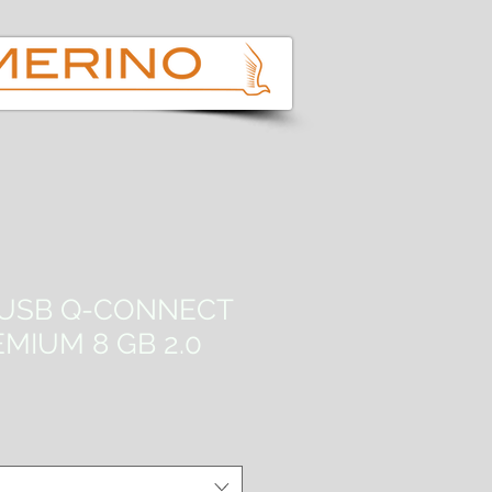
USB Q-CONNECT
MIUM 8 GB 2.0