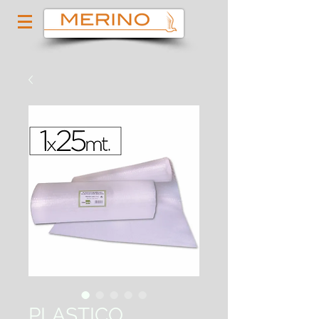
PLASTICO