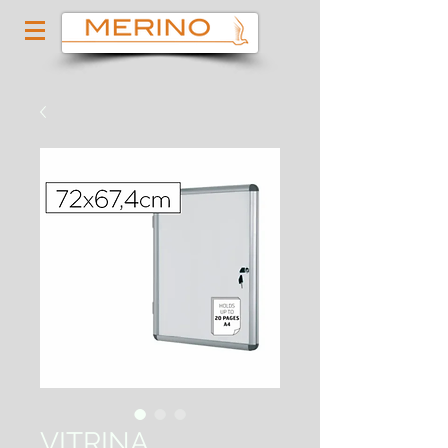
VITRINA